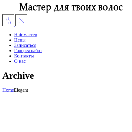
Hair мастер
Цены
Записаться
Галерея работ
Контакты
О нас
Archive
Home
Elegant