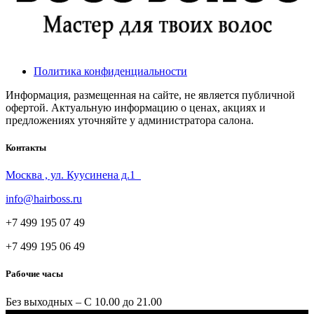
Политика конфиденциальности
Информация, размещенная на сайте, не является публичной
офертой. Актуальную информацию о ценах, акциях и
предложениях уточняйте у администратора салона.
Контакты
Москва , ул. Куусинена д.1
info@hairboss.ru
+7 499 195 07 49
+7 499 195 06 49
Рабочие часы
Без выходных – С 10.00 до 21.00