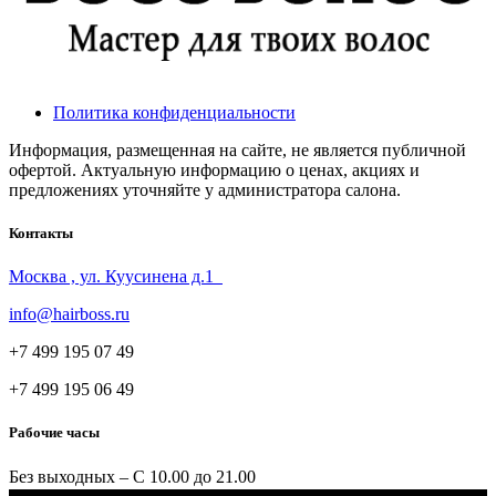
Политика конфиденциальности
Информация, размещенная на сайте, не является публичной
офертой. Актуальную информацию о ценах, акциях и
предложениях уточняйте у администратора салона.
Контакты
Москва , ул. Куусинена д.1
info@hairboss.ru
+7 499 195 07 49
+7 499 195 06 49
Рабочие часы
Без выходных – С 10.00 до 21.00